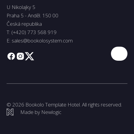
U Nikolajky 5
Praha 5 - Anděl. 150 00
Česká republika
T:
(+420) 773 568 919
E:
sales@bookolosystem.com
© 2026 Bookolo Template Hotel. All rights reserved.
Made by Newlogic